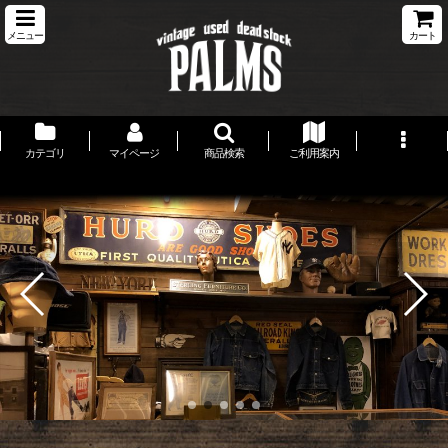
メニュー
カート
カテゴリ
マイページ
商品検索
ご利用案内