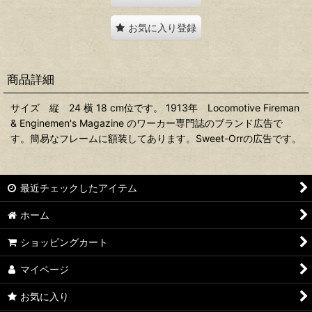
お気に入り登録
商品詳細
サイズ 縦 24 横 18 cm位です。 1913年 Locomotive Fireman
& Enginemen's Magazine のワーカー専門誌のブランド広告で
す。簡易なフレームに額装してあります。Sweet-Orrの広告です。
最近チェックしたアイテム
ホーム
ショッピングカート
マイページ
お気に入り