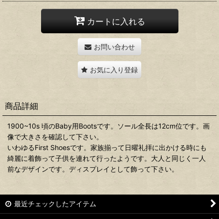
カートに入れる
お問い合わせ
お気に入り登録
商品詳細
1900~10s 頃のBaby用Bootsです。ソール全長は12cm位です。画
像で大きさを確認して下さい。
いわゆるFirst Shoesです。家族揃って日曜礼拝に出かける時にも
綺麗に着飾って子供を連れて行ったようです。大人と同じく一人
前なデザインです。ディスプレイとして飾って下さい。
最近チェックしたアイテム