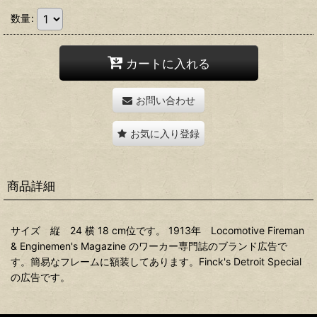
数量
:
カートに入れる
お問い合わせ
お気に入り登録
商品詳細
サイズ 縦 24 横 18 cm位です。 1913年 Locomotive Fireman
& Enginemen's Magazine のワーカー専門誌のブランド広告で
す。簡易なフレームに額装してあります。Finck's Detroit Special
の広告です。