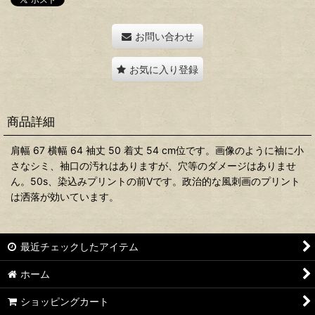
お問い合わせ
お気に入り登録
商品詳細
肩幅 67 横幅 64 袖丈 50 着丈 54 cm位です。画像のように袖に小
さなシミ、袖口の汚れはありますが、穴等のダメージはありませ
ん。50s、染込みプリントの前Vです。政治的な風刺画のプリント
は洒落が効いています。
最近チェックしたアイテム
ホーム
ショッピングカート