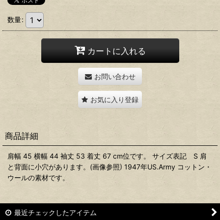
数量
:
カートに入れる
お問い合わせ
お気に入り登録
商品詳細
肩幅 45 横幅 44 袖丈 53 着丈 67 cm位です。 サイズ表記 S 肩
と背面に小穴があります。(画像参照) 1947年US.Army コットン・
ウールの素材です。
最近チェックしたアイテム