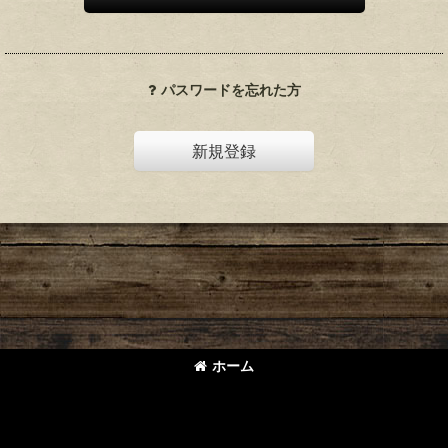
パスワードを忘れた方
新規登録
ホーム