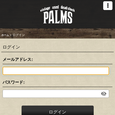
>
ログイン
ホーム
ログイン
メールアドレス
:
パスワード
:
ログイン