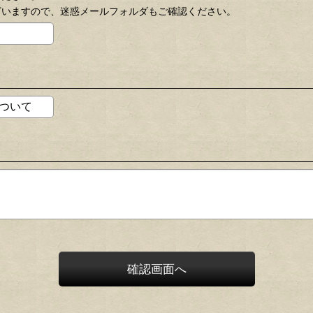
ざいますので、迷惑メールフォルダもご確認ください。
確認画面へ